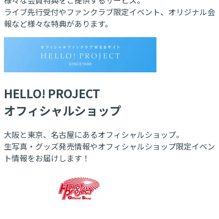
ライブ先行受付やファンクラブ限定イベント、オリジナル会
報など様々な特典があります。
HELLO! PROJECT
オフィシャルショップ
大阪と東京、名古屋にあるオフィシャルショップ。
生写真・グッズ発売情報やオフィシャルショップ限定イベン
ト情報をお届けします！