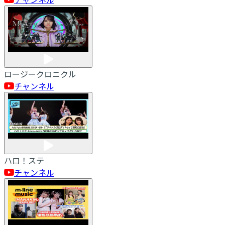
ロージークロニクル
チャンネル
ハロ！ステ
チャンネル