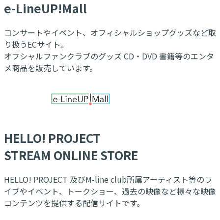
e-LineUP!Mall
コンサートやイベント、オフィシャルショップグッズなど取
り扱うECサイト。
オフシャルファンクラブのグッズ CD・DVD 書籍等のエンタ
メ商品を販売しています。
HELLO! PROJECT
STREAM ONLINE STORE
HELLO! PROJECT 及びM-line club所属アーティスト等のラ
イブやイベント、トークショー、過去の映像など様々な映像
コンテンツを提供する配信サイトです。