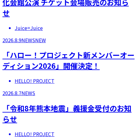
化会館公演 チケット会場販売のお知ら
せ
Juice=Juice
2026.8.9
NEWS
NEW
「ハロー！プロジェクト新メンバーオー
ディション2026」開催決定！
HELLO! PROJECT
2026.8.7
NEWS
「令和8年熊本地震」義援金受付のお知
らせ
HELLO! PROJECT