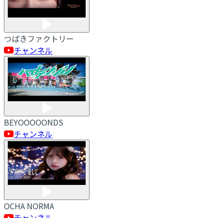
つばきファクトリー
チャンネル
BEYOOOOONDS
チャンネル
OCHA NORMA
チャンネル