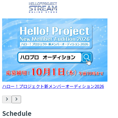
ハロー！プロジェクト新メンバーオーディション2026
S
chedule