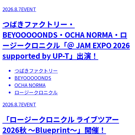
2026.8.7
EVENT
つばきファクトリー・
BEYOOOOONDS・OCHA NORMA・ロ
ージークロニクル「＠ JAM EXPO 2026
supported by UP-T」出演！
つばきファクトリー
BEYOOOOONDS
OCHA NORMA
ロージークロニクル
2026.8.7
EVENT
「ロージークロニクル ライブツアー
2026秋 ～Blueprint～」開催！