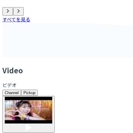
すべてを見る
V
ideo
ビデオ
Channel
Pickup