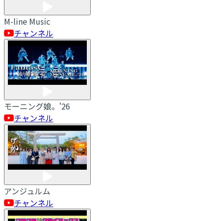
M-line Music
チャンネル
モーニング娘。'26
チャンネル
アンジュルム
チャンネル