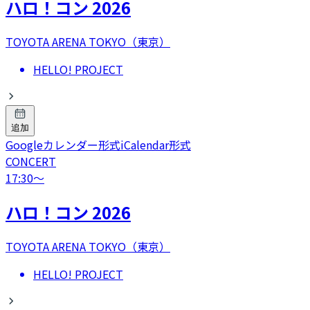
ハロ！コン 2026
TOYOTA ARENA TOKYO（東京）
HELLO! PROJECT
追加
Googleカレンダー形式
iCalendar形式
CONCERT
17:30
〜
ハロ！コン 2026
TOYOTA ARENA TOKYO（東京）
HELLO! PROJECT