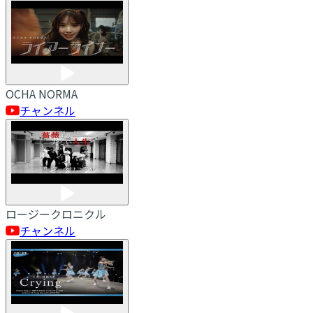
OCHA NORMA
チャンネル
ロージークロニクル
チャンネル