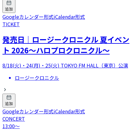
追加
Googleカレンダー形式
iCalendar形式
TICKET
発売日｜ロージークロニクル 夏イベン
ト 2026～ハロプロクロニクル～
8/18(火)・24(月)・25(火) TOKYO FM HALL（東京）公演
ロージークロニクル
追加
Googleカレンダー形式
iCalendar形式
CONCERT
13:00
〜