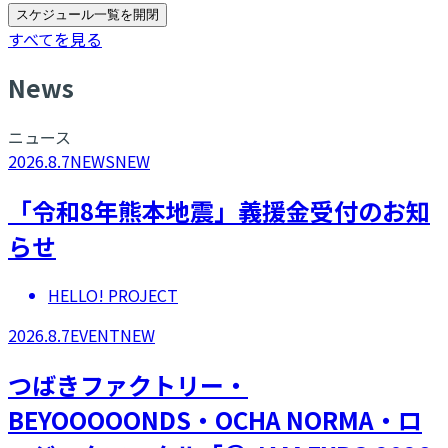
スケジュール一覧を開閉
すべてを見る
N
ews
ニュース
2026.8.7
NEWS
NEW
「令和8年熊本地震」義援金受付のお知
らせ
HELLO! PROJECT
2026.8.7
EVENT
NEW
つばきファクトリー・
BEYOOOOONDS・OCHA NORMA・ロ