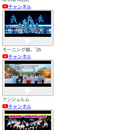
チャンネル
モーニング娘。'26
チャンネル
アンジュルム
チャンネル