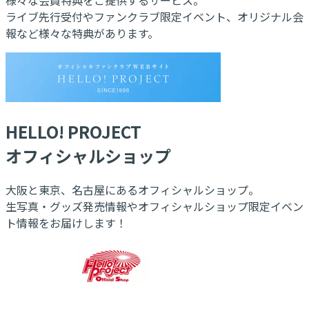
ライブ先行受付やファンクラブ限定イベント、オリジナル会
報など様々な特典があります。
HELLO! PROJECT
オフィシャルショップ
大阪と東京、名古屋にあるオフィシャルショップ。
生写真・グッズ発売情報やオフィシャルショップ限定イベン
ト情報をお届けします！