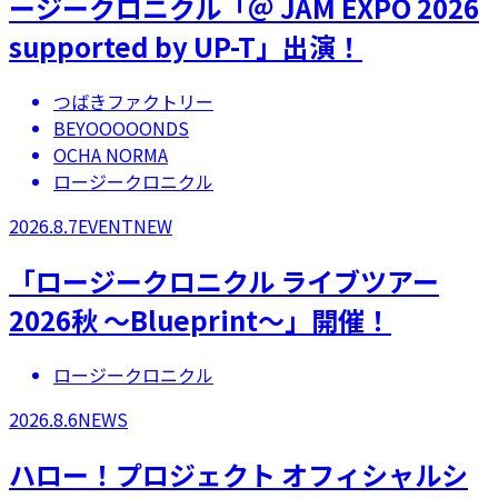
ージークロニクル「＠ JAM EXPO 2026
supported by UP-T」出演！
つばきファクトリー
BEYOOOOONDS
OCHA NORMA
ロージークロニクル
2026.8.7
EVENT
NEW
「ロージークロニクル ライブツアー
2026秋 ～Blueprint～」開催！
ロージークロニクル
2026.8.6
NEWS
ハロー！プロジェクト オフィシャルシ