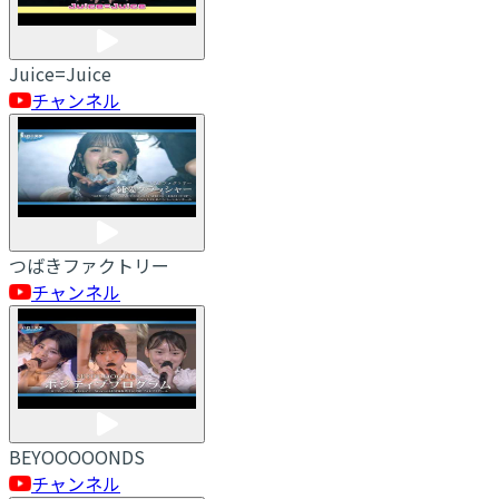
Juice=Juice
チャンネル
つばきファクトリー
チャンネル
BEYOOOOONDS
チャンネル