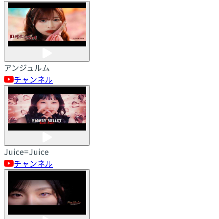
アンジュルム
チャンネル
Juice=Juice
チャンネル