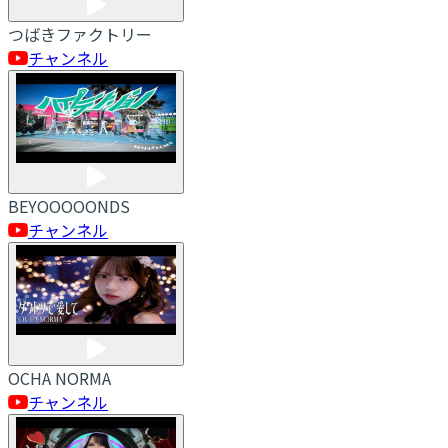
つばきファクトリー
チャンネル
BEYOOOOONDS
チャンネル
OCHA NORMA
チャンネル