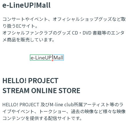
e-LineUP!Mall
コンサートやイベント、オフィシャルショップグッズなど取
り扱うECサイト。
オフシャルファンクラブのグッズ CD・DVD 書籍等のエンタ
メ商品を販売しています。
HELLO! PROJECT
STREAM ONLINE STORE
HELLO! PROJECT 及びM-line club所属アーティスト等のラ
イブやイベント、トークショー、過去の映像など様々な映像
コンテンツを提供する配信サイトです。