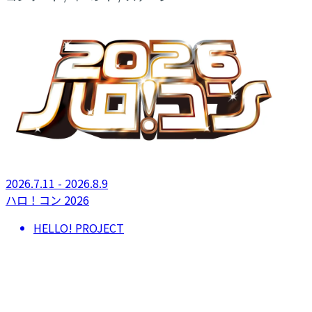
2026.7.11 - 2026.8.9
ハロ！コン 2026
HELLO! PROJECT